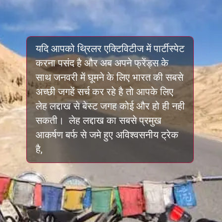
यदि आपको थ्रिलर एक्टिविटीज में पार्टीस्पेट
करना पसंद है और अब अपने फ्रेंड्स के
साथ जनवरी में घूमने के लिए भारत की सबसे
अच्छी जगहें सर्च कर रहे है तो आपके लिए
लेह लद्दाख से बेस्ट जगह कोई और हो ही नही
सकती। लेह लद्दाख का सबसे प्रमुख
आकर्षण बर्फ से जमे हुए अविश्वसनीय ट्रेक
है,