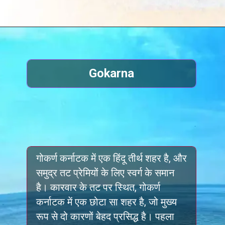
Gokarna
गोकर्ण कर्नाटक में एक हिंदू तीर्थ शहर है, और
समुद्र तट प्रेमियों के लिए स्वर्ग के समान
है। कारवार के तट पर स्थित, गोकर्ण
कर्नाटक में एक छोटा सा शहर है, जो मुख्य
रूप से दो कारणों बेहद प्रसिद्ध है। पहला