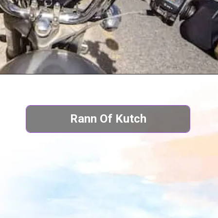
Rann Of Kutch