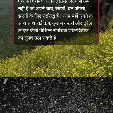
प्रकृति प्रेमियों के लिए किसी स्वर्ग से कम
नही हैं जो अपने चाय, काफी, घने जंगलो,
झरनों के लिए प्रसिद्ध हैं। आप यहाँ घूमने के
साथ साथ हाईकिंग, क्रास कंट्री और ट्रेल
लाइफ जैसी बिभिन्न रोमांचक एक्टिविटीज
का लुफ्त उठा सकते है।