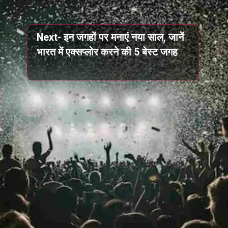
Next- इन जगहों पर मनाएं नया साल, जानें
भारत में एक्सप्लोर करने की 5 बेस्ट जगह