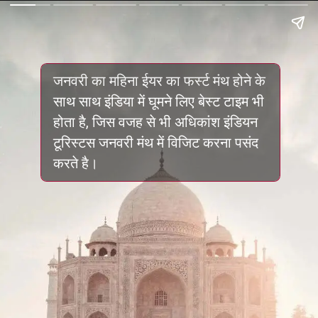
जनवरी का महिना ईयर का फर्स्ट मंथ होने के
साथ साथ इंडिया में घूमने लिए बेस्ट टाइम भी
होता है, जिस वजह से भी अधिकांश इंडियन
टूरिस्टस जनवरी मंथ में विजिट करना पसंद
करते है।