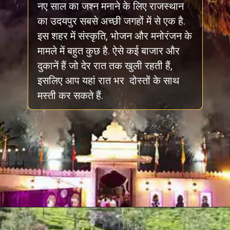
नए साल का जश्न मनाने के लिए राजस्थान
का उदयपुर सबसे अच्छी जगहों में से एक है.
इस शहर में संस्कृति, भोजन और मनोरंजन के
मामले में बहुत कुछ है. ऐसे कई बाजार और
दुकानें हैं जो देर रात तक खुली रहती हैं,
इसलिए आप यहां रात भर दोस्तों के साथ
मस्ती कर सकते हैं.