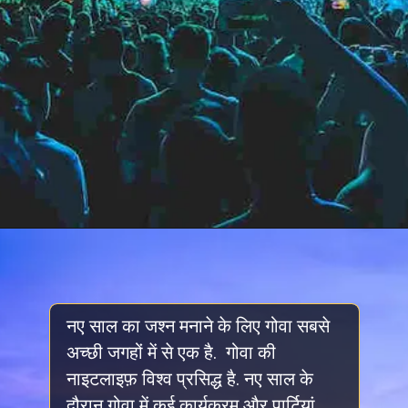
नए साल का जश्न मनाने के लिए गोवा सबसे
अच्छी जगहों में से एक है. गोवा की
नाइटलाइफ़ विश्व प्रसिद्ध है. नए साल के
दौरान गोवा में कई कार्यक्रम और पार्टियां