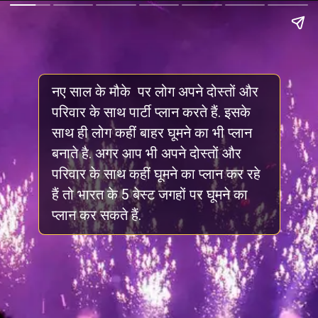
नए साल के मौके पर लोग अपने दोस्तों और
परिवार के साथ पार्टी प्लान करते हैं. इसके
साथ ही लोग कहीं बाहर घूमने का भी प्लान
बनाते है. अगर आप भी अपने दोस्तों और
परिवार के साथ कहीं घूमने का प्लान कर रहे
हैं तो भारत के 5 बेस्ट जगहों पर घूमने का
प्लान कर सकते हैं.