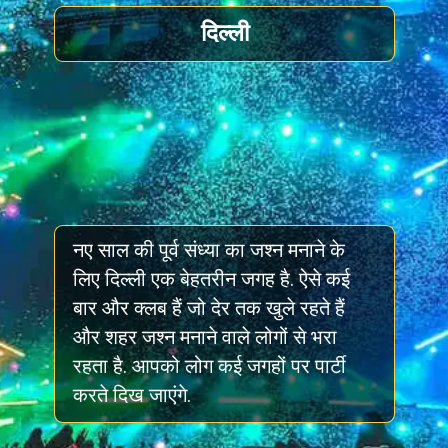
दिल्ली
नए साल की पूर्व संध्या का जश्न मनाने के
लिए दिल्ली एक बेहतरीन जगह है. ऐसे कई
बार और क्लब हैं जो देर तक खुले रहते हैं
और शहर जश्न मनाने वाले लोगों से भरा
रहता है. आपको लोग कई जगहों पर पार्टी
करते दिख जाएंगे.