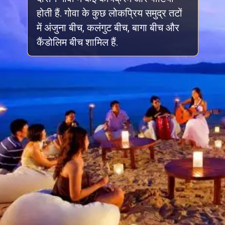
होती हैं. गोवा के कुछ लोकप्रिय समुद्र तटों
में अंजुना बीच, कलंगुट बीच, बागा बीच और
कैंडोलिम बीच शामिल हैं.