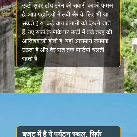
ऊटी सुंदर टॉय ट्रेन की सवारी काफी फेमस
है. आप पहाड़ियों में लंबी सैर के लिए भी जा
सकते हैं या कई चाय बागानों को देखने जाते
हैं. नए साल के मौके पर ऊटी में कई तरह की
आतिशबाजी होती है. यहां आसमान जगमगा
उठता है और देर रात तक पार्टियां चलती
रहती हैं.
बजट में हैं ये पर्यटन स्थल, सिर्फ