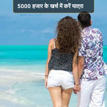
5000 हजार के खर्च में करें यात्रा